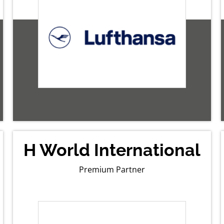
H World International
Premium Partner