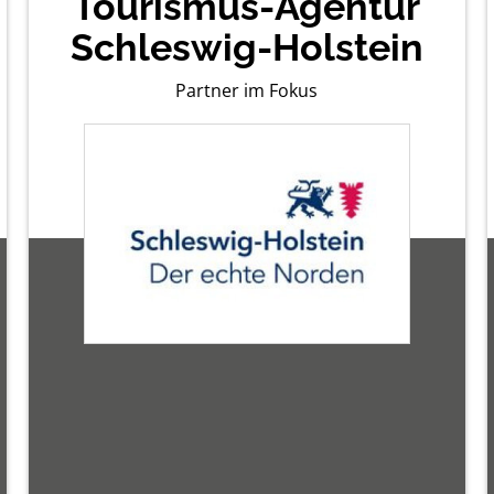
Tourismus-Agentur
Schleswig-Holstein
Partner im Fokus