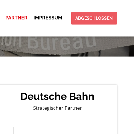
PARTNER
IMPRESSUM
ABGESCHLOSSEN
Deutsche Bahn
Strategischer Partner