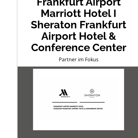
Frankfurt Airport
Marriott Hotel I
Sheraton Frankfurt
Airport Hotel &
Conference Center
Partner im Fokus