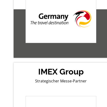
IMEX Group
Strategischer Messe-Partner