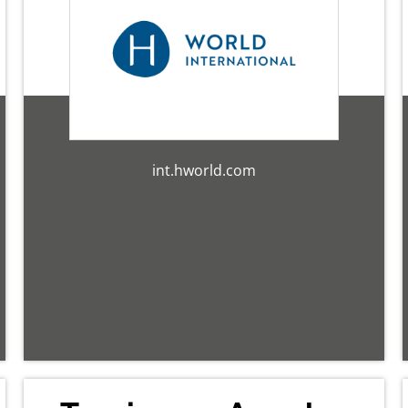
int.hworld.com