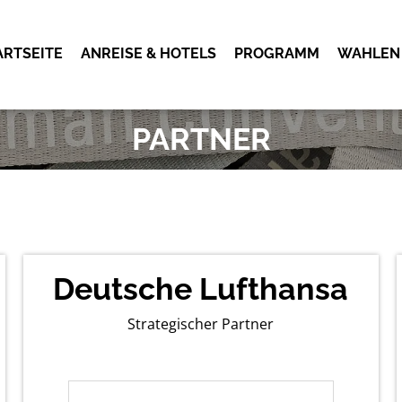
ARTSEITE
ANREISE & HOTELS
PROGRAMM
WAHLEN
OK
PARTNER
Deutsche Lufthansa
Strategischer Partner