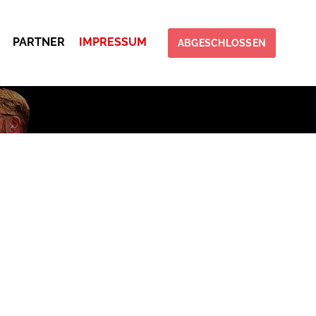
PARTNER
IMPRESSUM
ABGESCHLOSSEN