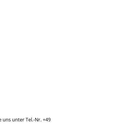
 uns unter Tel.-Nr. +49