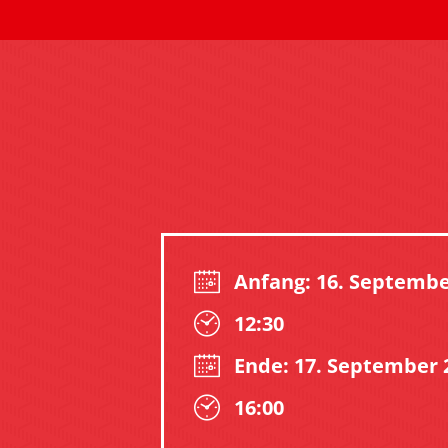
Anfang: 16. Septembe
12:30
Ende: 17. September 
16:00