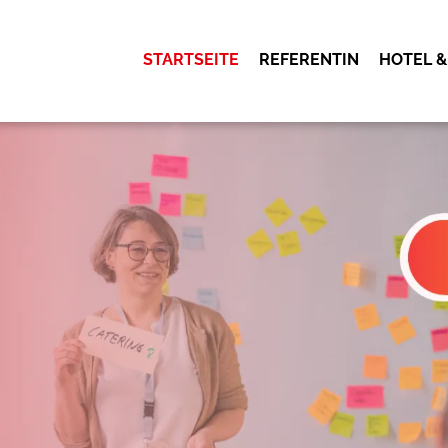
STARTSEITE
REFERENTIN
HOTEL &
OK