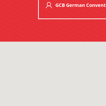
GCB German Conventi