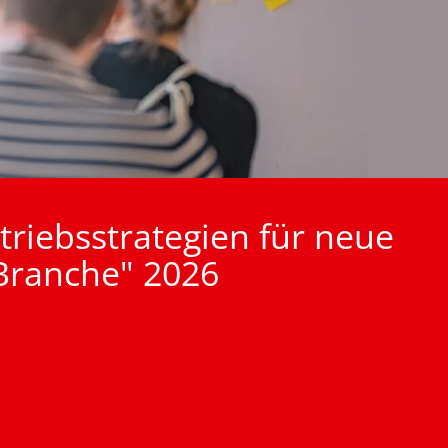
triebsstrategien für neue
-Branche" 2026