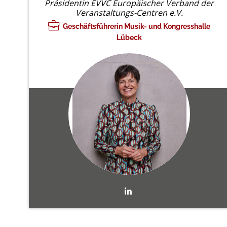
Präsidentin EVVC Europäischer Verband der
Veranstaltungs-Centren e.V.
Geschäftsführerin Musik- und Kongresshalle
Lübeck