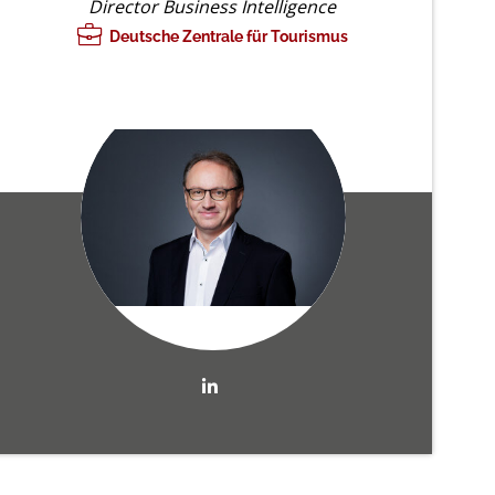
Director Business Intelligence
Deutsche Zentrale für Tourismus