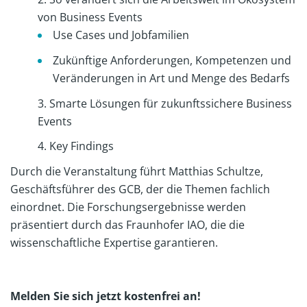
von Business Events
Use Cases und Jobfamilien
Zukünftige Anforderungen, Kompetenzen und
Veränderungen in Art und Menge des Bedarfs
Smarte Lösungen für zukunftssichere Business
Events
Key Findings
Durch die Veranstaltung führt Matthias Schultze,
Geschäftsführer des GCB, der die Themen fachlich
einordnet. Die Forschungsergebnisse werden
präsentiert durch das Fraunhofer IAO, die die
wissenschaftliche Expertise garantieren.
Melden Sie sich jetzt kostenfrei an!