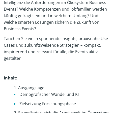
Intelligenz die Anforderungen im Ökosystem Business
Events? Welche Kompetenzen und Jobfamilien werden
künftig gefragt sein und in welchem Umfang? Und
welche smarten Lösungen sichern die Zukunft von
Business Events?
Tauchen Sie ein in spannende Insights, praxisnahe Use
Cases und zukunftsweisende Strategien – kompakt,
inspirierend und relevant für alle, die Events aktiv
gestalten.
Inhalt:
Ausgangslage:
Demografischer Wandel und KI
Zielsetzung Forschungsphase
So verändert sich die Arbeitswelt im Ökosystem