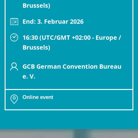
Brussels)
End: 3. Februar 2026
16:30 (UTC/GMT +02:00 - Europe /
Brussels)
GCB German Convention Bureau
e. V.
Online event